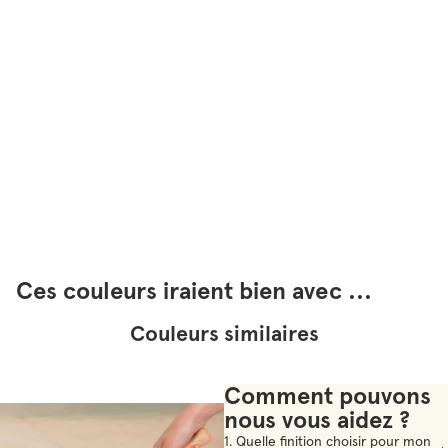
Ces couleurs iraient bien avec ...
Couleurs similaires
Comment pouvons
nous vous aidez ?
1. Quelle finition choisir pour mon