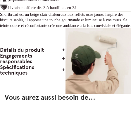
Livraison offerte dès 3 échantillons en 3J
Shortbread est un beige clair chaleureux aux reflets ocre jaune. Inspiré des
biscuits sablés, il apporte une touche gourmande et lumineuse à vos murs. Sa
teinte douce et réconfortante crée une ambiance à la fois conviviale et élégante.
Détails du produit
Engagements
responsables
Spécifications
techniques
Vous aurez aussi besoin de...