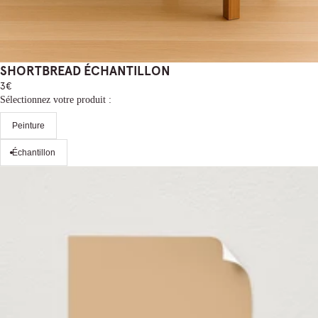
SHORTBREAD ÉCHANTILLON
3€
Sélectionnez votre produit :
Peinture
Échantillon