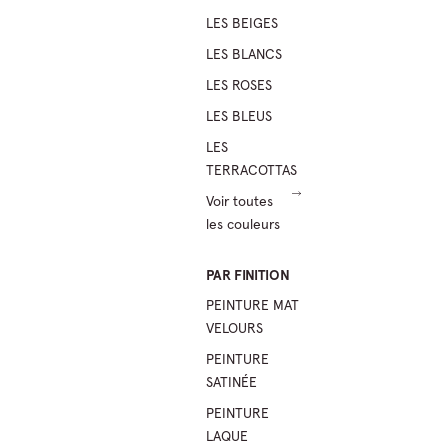
LES BEIGES
LES BLANCS
LES ROSES
LES BLEUS
LES
TERRACOTTAS
Voir toutes
les couleurs
PAR FINITION
PEINTURE MAT
VELOURS
PEINTURE
SATINÉE
PEINTURE
LAQUE