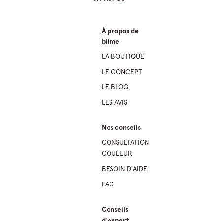
À propos de
blime
LA BOUTIQUE
LE CONCEPT
LE BLOG
LES AVIS
Nos conseils
CONSULTATION
COULEUR
BESOIN D'AIDE
FAQ
Conseils
d'expert