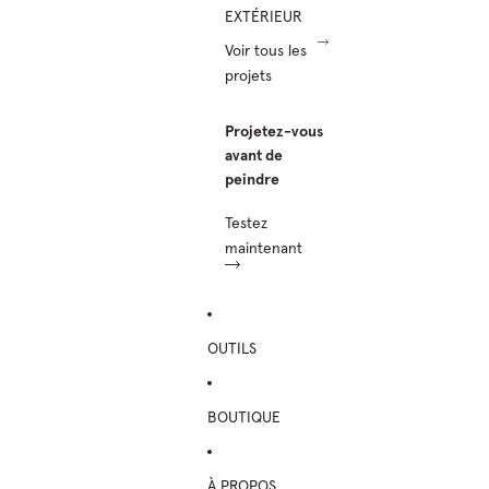
EXTÉRIEUR
Voir tous les
projets
Projetez-vous
avant de
peindre
Testez
maintenant
OUTILS
BOUTIQUE
À PROPOS