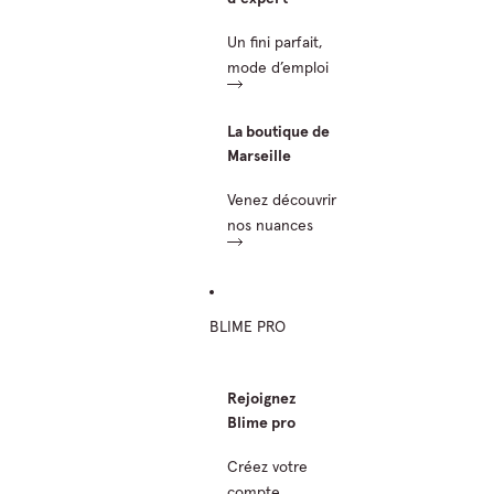
Un fini parfait,
mode d’emploi
La boutique de
Marseille
Venez découvrir
nos nuances
BLIME PRO
Rejoignez
Blime pro
Créez votre
compte