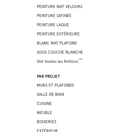
PEINTURE MAT VELOURS
PEINTURE SATINÉE
PEINTURE LAQUE
PEINTURE EXTÉRIEURE
BLANC MAT PLAFOND
SOUS COUCHE BLANCHE
Voir toutes les finitions
PAR PROJET
MURS ET PLAFONDS
SALLE DE BAIN
CUISINE
MEUBLE
BOISERIES
EXTÉRIEUR