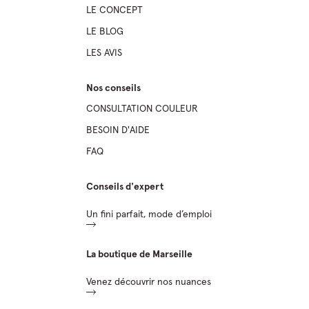
LE CONCEPT
LE BLOG
LES AVIS
Nos conseils
CONSULTATION COULEUR
BESOIN D'AIDE
FAQ
Conseils d'expert
Un fini parfait, mode d’emploi
La boutique de Marseille
Venez découvrir nos nuances