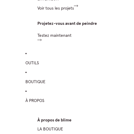
Voir tous les projets
Projetez-vous avant de peindre
Testez maintenant
OUTILS
BOUTIQUE
À PROPOS
À propos de blime
LA BOUTIQUE