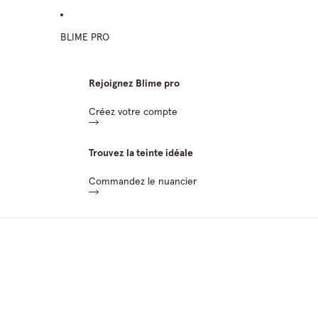
BLIME PRO
Rejoignez Blime pro
Créez votre compte
Trouvez la teinte idéale
Commandez le nuancier