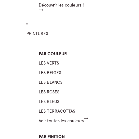
Découvrir les couleurs !
PEINTURES
PAR COULEUR
LES VERTS
LES BEIGES
LES BLANCS
LES ROSES
LES BLEUS
LES TERRACOTTAS
Voir toutes les couleurs
PAR FINITION