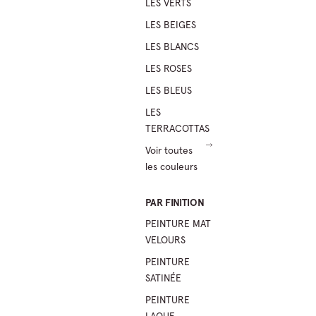
LES VERTS
LES BEIGES
LES BLANCS
LES ROSES
LES BLEUS
LES
TERRACOTTAS
Voir toutes
les couleurs
PAR FINITION
PEINTURE MAT
VELOURS
PEINTURE
SATINÉE
PEINTURE