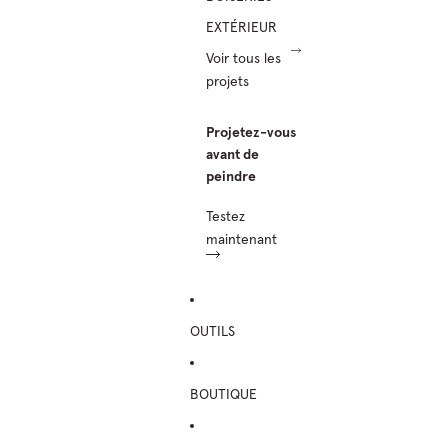
EXTÉRIEUR
Voir tous les
projets
Projetez-vous
avant de
peindre
Testez
maintenant
OUTILS
BOUTIQUE