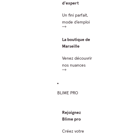
d'expert
Un fini parfait,
mode d’emploi
La boutique de
Marseille
Venez découvrir
nos nuances
BLIME PRO
Rejoignez
Blime pro
Créez votre