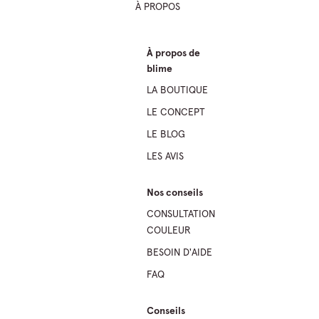
À PROPOS
À propos de
blime
LA BOUTIQUE
LE CONCEPT
LE BLOG
LES AVIS
Nos conseils
CONSULTATION
COULEUR
BESOIN D'AIDE
FAQ
Conseils