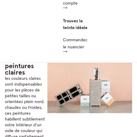
compte
Trouvez la
teinte idéale
Commandez
le nuancier
peintures
claires
les couleurs claires
sont indispensables
pour les pièces de
petites tailles ou
orientées plein nord.
chaudes ou froides,
ces peintures
habillent subtilement
votre intérieur d'un
voile de couleur qui
diffuse parfaitement