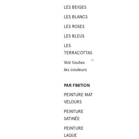
LES BEIGES
LES BLANCS
LES ROSES
LES BLEUS
LES
TERRACOTTAS
Voir toutes
les couleurs
PAR FINITION
PEINTURE MAT
VELOURS
PEINTURE
SATINÉE
PEINTURE
LAQUE