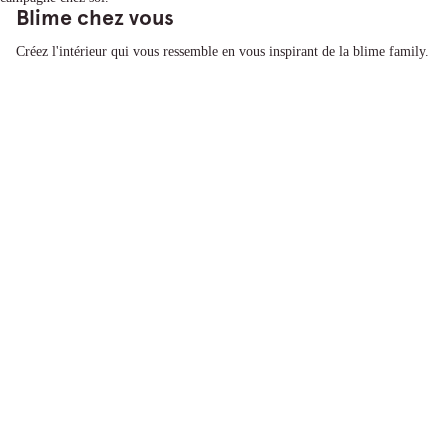
Blime chez vous
Créez l'intérieur qui vous ressemble en vous inspirant de la blime family.