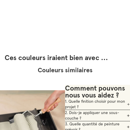
Ces couleurs iraient bien avec ...
Couleurs similaires
Comment pouvons
nous vous aidez ?
1. Quelle finition choisir pour mon
projet ?
2. Dois-je appliquer une sous-
couche ?
3. Quelle quantité de peinture
prévoir ?