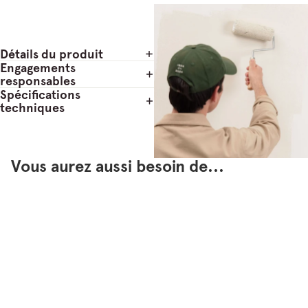
Détails du produit
Engagements
responsables
Spécifications
techniques
Vous aurez aussi besoin de...