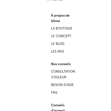
À propos de
blime
LA BOUTIQUE
LE CONCEPT
LE BLOG
LES AVIS
Nos conseils
CONSULTATION
COULEUR
BESOIN D'AIDE
FAQ
Conseils
d'expert