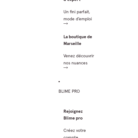
Un fini parfait,
mode d’emploi
La boutique de
Marseille
Venez découvrir
nos nuances
BLIME PRO
Rejoignez
Blime pro
Créez votre
compte