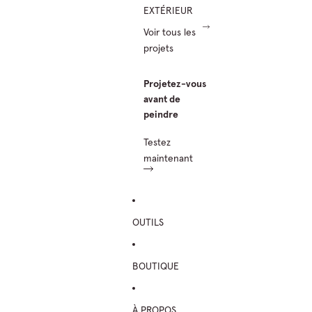
EXTÉRIEUR
Voir tous les
projets
Projetez-vous
avant de
peindre
Testez
maintenant
OUTILS
BOUTIQUE
À PROPOS