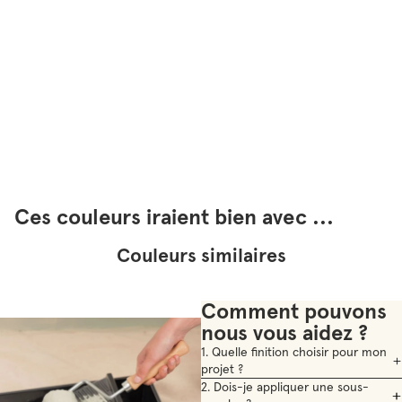
Ces couleurs iraient bien avec ...
Couleurs similaires
Comment pouvons
nous vous aidez ?
1. Quelle finition choisir pour mon
projet ?
2. Dois-je appliquer une sous-