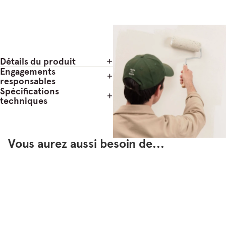
Détails du produit
Engagements
responsables
Spécifications
techniques
Vous aurez aussi besoin de...