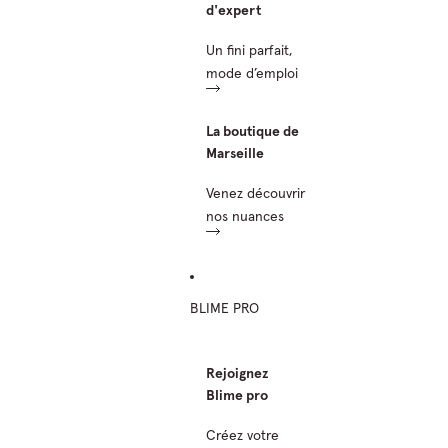
d'expert
Un fini parfait,
mode d’emploi
La boutique de
Marseille
Venez découvrir
nos nuances
BLIME PRO
Rejoignez
Blime pro
Créez votre