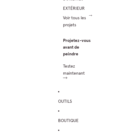
EXTÉRIEUR
Voir tous les
projets
Projetez-vous
avant de
peindre
Testez
maintenant
OUTILS
BOUTIQUE