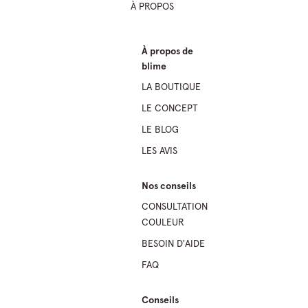
À PROPOS
À propos de
blime
LA BOUTIQUE
LE CONCEPT
LE BLOG
LES AVIS
Nos conseils
CONSULTATION
COULEUR
BESOIN D'AIDE
FAQ
Conseils