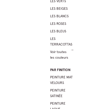
LES VERTS
LES BEIGES
LES BLANCS
LES ROSES
LES BLEUS
LES
TERRACOTTAS
Voir toutes
les couleurs
PAR FINITION
PEINTURE MAT
VELOURS
PEINTURE
SATINÉE
PEINTURE