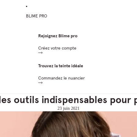
BLIME PRO
Rejoignez Blime pro
Créez votre compte
Trouvez la teinte idéale
Commandez le nuancier
des outils indispensables pour 
23 juin 2021