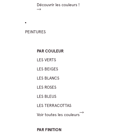
Découvrir les couleurs !
PEINTURES
PAR COULEUR
LES VERTS
LES BEIGES
LES BLANCS
LES ROSES
LES BLEUS
LES TERRACOTTAS
Voir toutes les couleurs
PAR FINITION