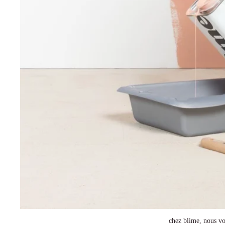
chez blime, nous vo