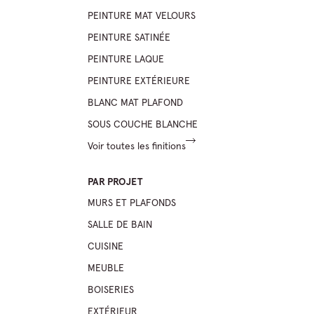
PEINTURE MAT VELOURS
PEINTURE SATINÉE
PEINTURE LAQUE
PEINTURE EXTÉRIEURE
BLANC MAT PLAFOND
SOUS COUCHE BLANCHE
Voir toutes les finitions
PAR PROJET
MURS ET PLAFONDS
SALLE DE BAIN
CUISINE
MEUBLE
BOISERIES
EXTÉRIEUR