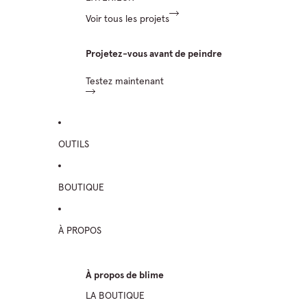
Voir tous les projets
Projetez-vous avant de peindre
Testez maintenant
OUTILS
BOUTIQUE
À PROPOS
À propos de blime
LA BOUTIQUE