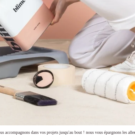
us accompagnons dans vos projets jusqu'au bout ! nous vous épargnons les aller