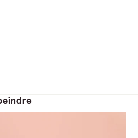
peindre