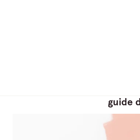
guide 