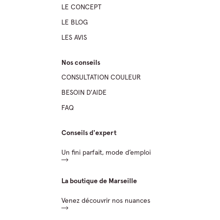
LE CONCEPT
LE BLOG
LES AVIS
Nos conseils
CONSULTATION COULEUR
BESOIN D'AIDE
FAQ
Conseils d'expert
Un fini parfait, mode d’emploi
La boutique de Marseille
Venez découvrir nos nuances